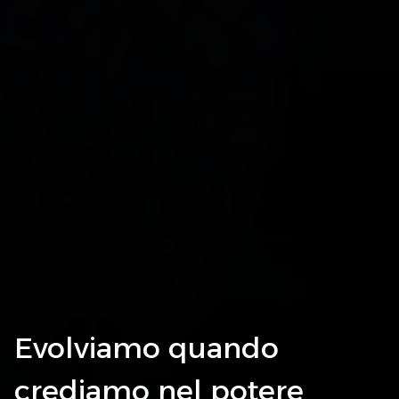
Evolviamo quando
crediamo nel potere